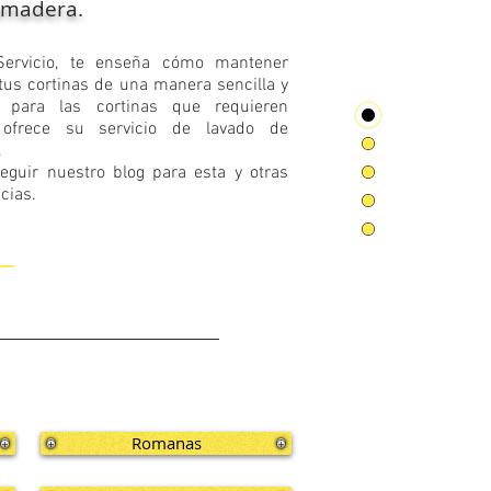
madera.
 Servicio, te enseña cómo mantener
tus cortinas de una manera sencilla y
 para las cortinas que requieren
 ofrece su servicio de lavado de
.
eguir nuestro blog para esta y otras
ncias.
Romanas