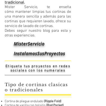
tradicional.
​Mister Servicio, te enseña
cómo mantener limpias tus cortinas de
una manera sencilla y además para las
cortinas que requieren lavado, ofrece su
servicio de lavado de cortinas.
Debes seguir nuestro blog para esta y
otras experiencias.
MisterServicio
InstalamosSusProyectos
Etiqueta tus proyectos en redes
sociales con los numerales
Tipo de cortinas clasicas
o tradicionales
Cortina de pliegue ondulado
(Ripple Fold)
Cortina de varilla con bolsillo
(Rod Pocket)