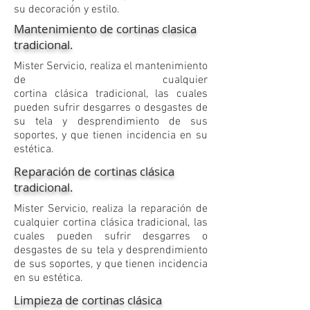
su decoración y estilo.
Mantenimiento de cortinas clasica
tradicional.
​Mister Servicio, realiza el mantenimiento
de cualquier
cortina clásica tradicional, las cuales
pueden sufrir desgarres o desgastes de
su tela y desprendimiento de sus
soportes, y que tienen incidencia en su
estética.
Reparación de cortinas clásica
tradicional.
​Mister Servicio, realiza la reparación de
cualquier cortina clásica tradicional, las
cuales pueden sufrir desgarres o
desgastes de su tela y desprendimiento
de sus soportes, y que tienen incidencia
en su estética.
Limpieza de cortinas clásica