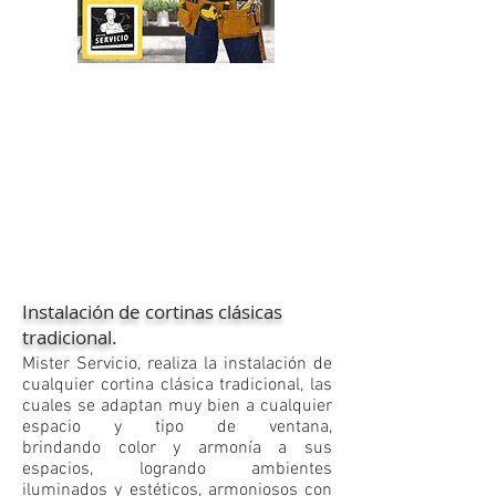
Instalación de cortinas clásicas
tradicional.
​Mister Servicio, realiza la instalación de
cualquier cortina clásica tradicional, las
cuales se adaptan muy bien a cualquier
espacio y tipo de ventana,
brindando color y armonía a sus
espacios, logrando ambientes
iluminados y estéticos, armoniosos con