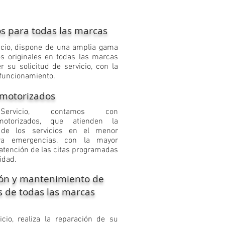
s para todas las marcas
vicio, dispone de una amplia gama
s originales en todas las marcas
r su solicitud de servicio, con la
 funcionamiento.
 motorizados
 Servicio, contamos con
motorizados, que atienden la
 de los servicios en el menor
ra emergencias, con la mayor
 atención de las citas programadas
idad
.
ón y mantenimiento de
s de todas las marcas
vicio, realiza la reparación de su