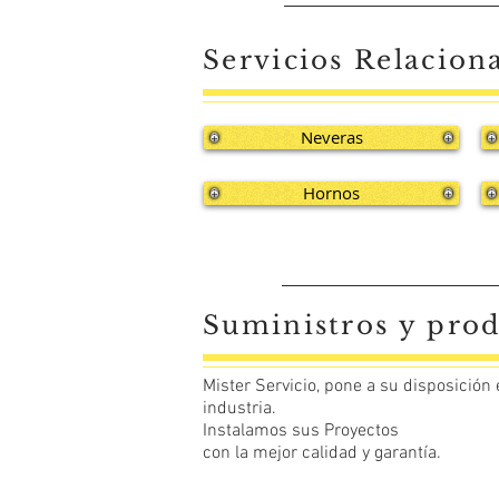
Servicios Relacion
Neveras
Hornos
Suministros y prod
Mister Servicio, pone a su disposición
industria.
Instalamos sus Proyectos
con la mejor calidad y garantía.