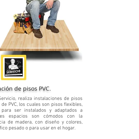
ación de pisos PVC.
Servicio, realiza instalaciones de pisos
s de PVC, los cuales son pisos flexibles,
 para ser instalados y adaptados a
ntes espacios son cómodos con la
cia de madera, con diseño y colores,
fico pesado o para usar en el hogar
.