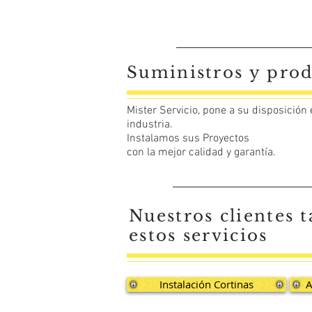
Suministros y prod
Mister Servicio, pone a su disposición
industria.
Instalamos sus Proyectos
con la mejor calidad y garantía.
Nuestros clientes
estos servicios
Instalación Cortinas
A