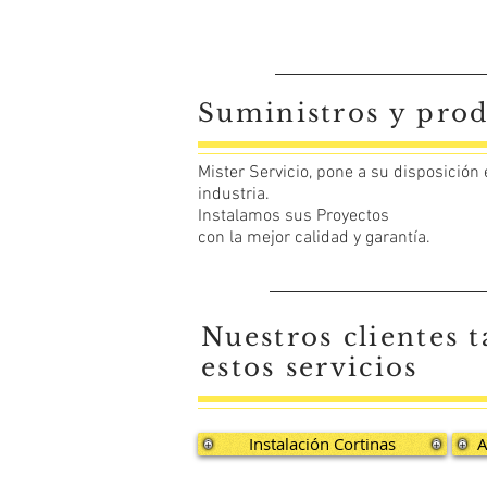
Suministros y prod
Mister Servicio, pone a su disposición
industria.
Instalamos sus Proyectos
con la mejor calidad y garantía.
Nuestros clientes
estos servicios
Instalación Cortinas
A